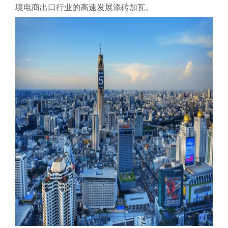
境电商出口行业的高速发展添砖加瓦。