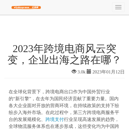
2023年跨境电商风云突
变，企业出海之路在哪？
3.0k
2023年01月12日
在全球化背景下，跨境电商出口作为中国外贸行业
的“新引擎”，在去年为国民经济贡献了重要力量。国内
各大企业面对开放的营商环境，在持续政策的支持下纷
纷步入海外市场。在此过程中，第三方跨境电商服务平
台的发展规模化、
跨境支付
行业呈现高速发展的趋势，
全球物流服务体系也在逐步形成，这些变化均为中国跨