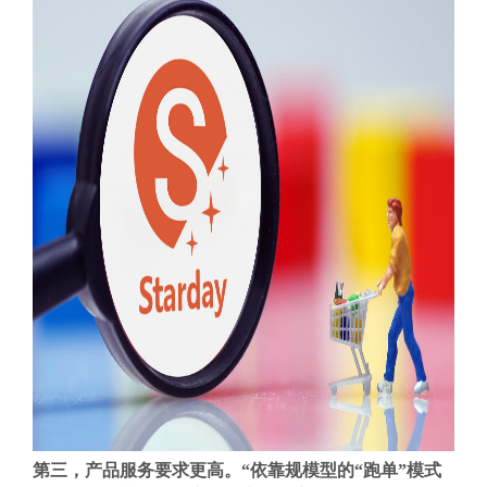
第三，产品服务要求更高。“依靠规模型的“跑单”模式