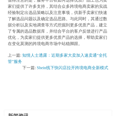
值得注意的是，服务平台在如何选择优质产品上也为卖
家们提供了许多支持，其结合众多跨境电商卖家的实战
经验制定出选品策略以及注意事项，供新手卖家们快速
了解选品问题以及确定选品思路。与此同时，其通过数
据分析以及实地调查等方式挖掘到更多优质产品，建立
了专属的选品数据库，并结合平台的客户反馈进行产品
优化，为卖家们提供更多优质产品的选择，帮助卖家们
在变化莫测的跨境电商市场中站稳脚跟。
上一篇:
知情人士透露：近期多家大卖加入速卖通“全托
管”服务
下一篇:
Shein线下快闪店拉开跨境电商全新模式
新闻资讯