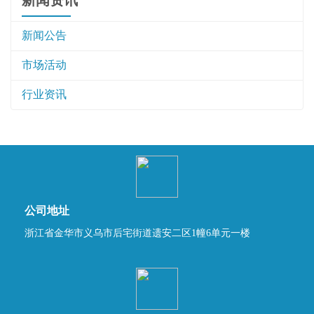
新闻公告
市场活动
行业资讯
公司地址
浙江省金华市义乌市后宅街道遗安二区1幢6单元一楼