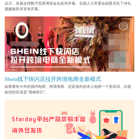
近日，首届全球数字贸易博览会在杭州开幕。全国人大常委会副委员长丁仲礼
视频致辞并宣布开幕。
Shein线下快闪店拉开跨境电商全新模式
如果要给今年的国内电商、跨境电商、还是海外的本土电商一个形容词，比较
贴切的应该是“艰难前行”。