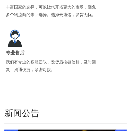
丰富国家的选择，可以让您开拓更大的市场，避免
多个物流商的来回选择。选择云速递，发货无忧。
专业售后
我们有专业的客服团队，发货后拉微信群，及时回
复，沟通便捷，紧密对接。
新闻公告