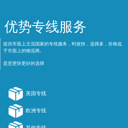
优势专线服务
提供市面上主流国家的专线服务，时效快，选择多，价格低
于市面上的物流商。
是您更快更好的选择
美国专线
欧洲专线
其他专线