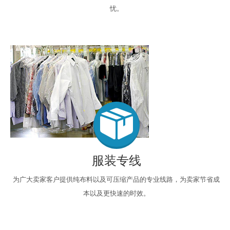
忧。
服装专线
为广大卖家客户提供纯布料以及可压缩产品的专业线路，为卖家节省成
本以及更快速的时效。