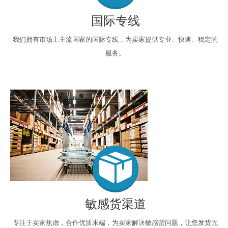
国际专线
我们拥有市场上主流国家的国际专线，为卖家提供专业、快速、稳定的
服务。
敏感货渠道
专注于卖家焦虑，合作优质末端，为卖家解决敏感货问题，让您发货无