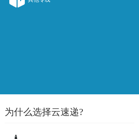
为什么选择云速递?