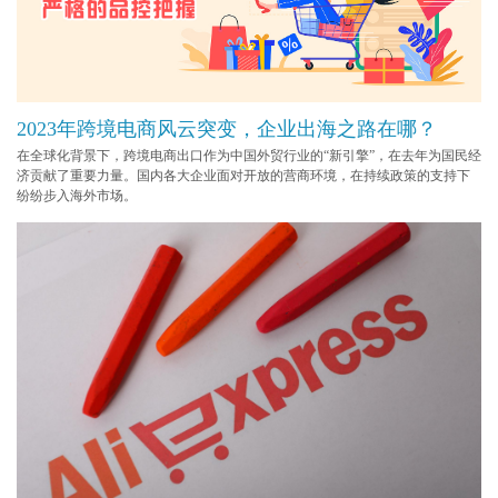
2023年跨境电商风云突变，企业出海之路在哪？
在全球化背景下，跨境电商出口作为中国外贸行业的“新引擎”，在去年为国民经
济贡献了重要力量。国内各大企业面对开放的营商环境，在持续政策的支持下
纷纷步入海外市场。