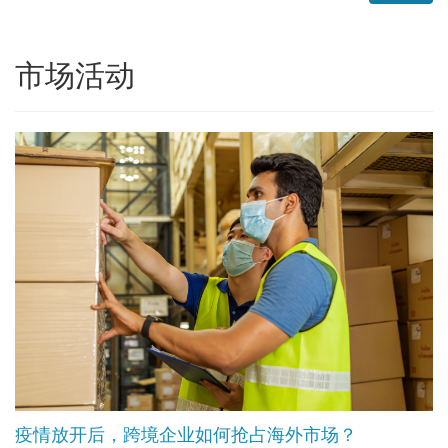
市场活动
疫情放开后，跨境企业如何抢占海外市场？