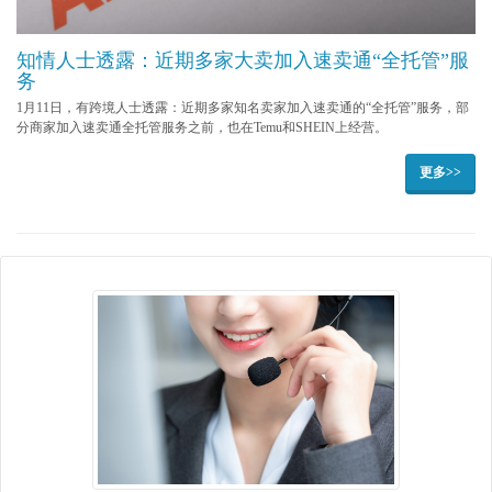
知情人士透露：近期多家大卖加入速卖通“全托管”服
务
1月11日，有跨境人士透露：近期多家知名卖家加入速卖通的“全托管”服务，部
分商家加入速卖通全托管服务之前，也在Temu和SHEIN上经营。
更多>>