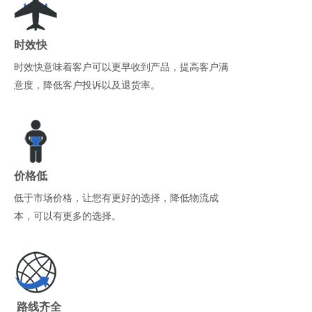
时效快
时效快意味着客户可以更早收到产品，提高客户满
意度，降低客户投诉以及退货率。
价格低
低于市场价格，让您有更好的选择，降低物流成
本，可以有更多的选择。
路线齐全